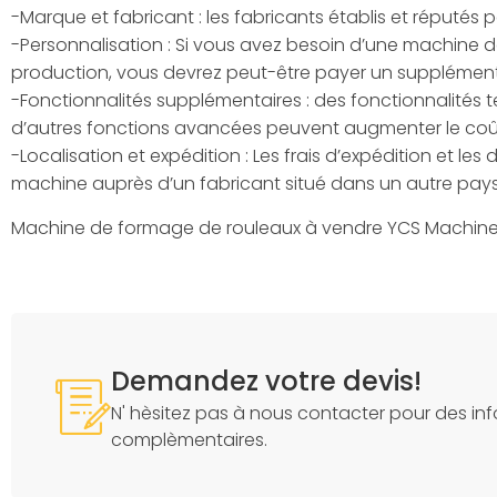
-Marque et fabricant : les fabricants établis et réputés 
-Personnalisation : Si vous avez besoin d’une machine 
production, vous devrez peut-être payer un supplément 
-Fonctionnalités supplémentaires : des fonctionnalités
d’autres fonctions avancées peuvent augmenter le coû
-Localisation et expédition : Les frais d’expédition et le
machine auprès d’un fabricant situé dans un autre pays
Machine de formage de rouleaux à vendre YCS Machine
Demandez votre devis!
N' hèsitez pas à nous contacter pour des in
complèmentaires.