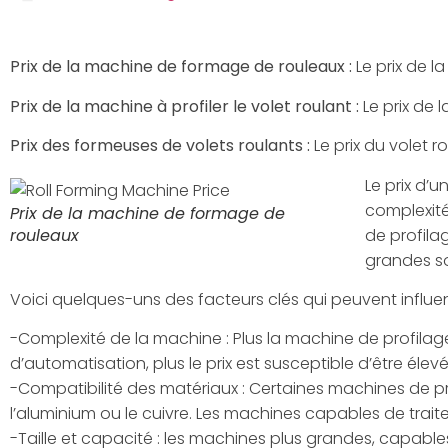
Prix de la machine de formage de rouleaux :
Le prix de l
Prix de la machine à profiler le volet roulant :
Le prix de
Prix des formeuses de volets roulants :
Le prix du volet 
Le prix d’
complexité 
Prix de la machine de formage de
rouleaux
de profila
grandes so
Voici quelques-uns des facteurs clés qui peuvent influenc
-Complexité de la machine : Plus la machine de profil
d’automatisation, plus le prix est susceptible d’être élevé
-Compatibilité des matériaux : Certaines machines de pr
l’aluminium ou le cuivre. Les machines capables de trai
-Taille et capacité : les machines plus grandes, capable