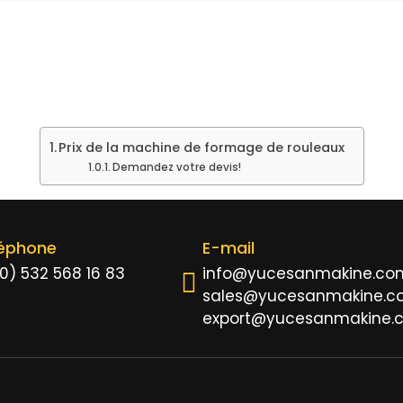
Prix de la machine de formage de rouleaux
Demandez votre devis!
léphone
E-mail
0) 532 568 16 83
info@yucesanmakine.co
sales@yucesanmakine.c
export@yucesanmakine.