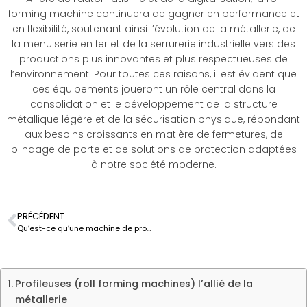
forming machine continuera de gagner en performance et
en flexibilité, soutenant ainsi l’évolution de la métallerie, de
la menuiserie en fer et de la serrurerie industrielle vers des
productions plus innovantes et plus respectueuses de
l’environnement. Pour toutes ces raisons, il est évident que
ces équipements joueront un rôle central dans la
consolidation et le développement de la structure
métallique légère et de la sécurisation physique, répondant
aux besoins croissants en matière de fermetures, de
blindage de porte et de solutions de protection adaptées
à notre société moderne.
PRÉCÉDENT
Qu’est-ce qu’une machine de profilage ?
Profileuses (roll forming machines) l’allié de la
métallerie