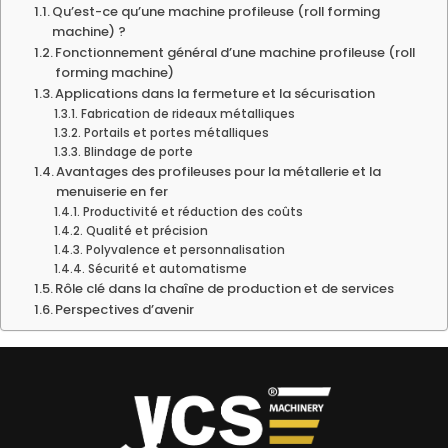
Qu’est-ce qu’une machine profileuse (roll forming
machine) ?
Fonctionnement général d’une machine profileuse (roll
forming machine)
Applications dans la fermeture et la sécurisation
Fabrication de rideaux métalliques
Portails et portes métalliques
Blindage de porte
Avantages des profileuses pour la métallerie et la
menuiserie en fer
Productivité et réduction des coûts
Qualité et précision
Polyvalence et personnalisation
Sécurité et automatisme
Rôle clé dans la chaîne de production et de services
Perspectives d’avenir