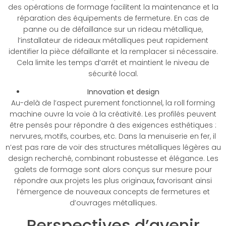
des opérations de formage facilitent la maintenance et la
réparation des équipements de fermeture. En cas de
panne ou de défaillance sur un rideau métallique,
l’installateur de rideaux métalliques peut rapidement
identifier la pièce défaillante et la remplacer si nécessaire.
Cela limite les temps d’arrêt et maintient le niveau de
sécurité local.
Innovation et design
Au-delà de l’aspect purement fonctionnel, la roll forming
machine ouvre la voie à la créativité. Les profilés peuvent
être pensés pour répondre à des exigences esthétiques :
nervures, motifs, courbes, etc. Dans la menuiserie en fer, il
n’est pas rare de voir des structures métalliques légères au
design recherché, combinant robustesse et élégance. Les
galets de formage sont alors conçus sur mesure pour
répondre aux projets les plus originaux, favorisant ainsi
l’émergence de nouveaux concepts de fermetures et
d’ouvrages métalliques.
Perspectives d’avenir