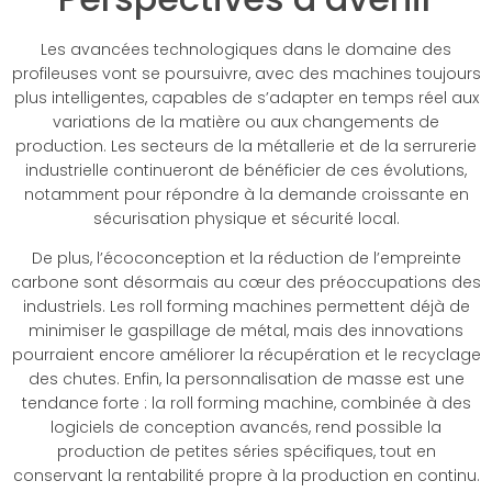
Les avancées technologiques dans le domaine des
profileuses vont se poursuivre, avec des machines toujours
plus intelligentes, capables de s’adapter en temps réel aux
variations de la matière ou aux changements de
production. Les secteurs de la métallerie et de la serrurerie
industrielle continueront de bénéficier de ces évolutions,
notamment pour répondre à la demande croissante en
sécurisation physique et sécurité local.
De plus, l’écoconception et la réduction de l’empreinte
carbone sont désormais au cœur des préoccupations des
industriels. Les roll forming machines permettent déjà de
minimiser le gaspillage de métal, mais des innovations
pourraient encore améliorer la récupération et le recyclage
des chutes. Enfin, la personnalisation de masse est une
tendance forte : la roll forming machine, combinée à des
logiciels de conception avancés, rend possible la
production de petites séries spécifiques, tout en
conservant la rentabilité propre à la production en continu.