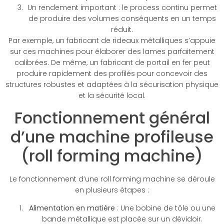
Un rendement important : le process continu permet
de produire des volumes conséquents en un temps
réduit.
Par exemple, un fabricant de rideaux métalliques s’appuie
sur ces machines pour élaborer des lames parfaitement
calibrées. De même, un fabricant de portail en fer peut
produire rapidement des profilés pour concevoir des
structures robustes et adaptées à la sécurisation physique
et la sécurité local.
Fonctionnement général
d’une machine profileuse
(roll forming machine)
Le fonctionnement d’une roll forming machine se déroule
en plusieurs étapes :
Alimentation en matière
: Une bobine de tôle ou une
bande métallique est placée sur un dévidoir.