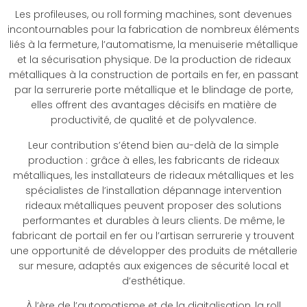
Les profileuses, ou roll forming machines, sont devenues
incontournables pour la fabrication de nombreux éléments
liés à la fermeture, l’automatisme, la menuiserie métallique
et la sécurisation physique. De la production de rideaux
métalliques à la construction de portails en fer, en passant
par la serrurerie porte métallique et le blindage de porte,
elles offrent des avantages décisifs en matière de
productivité, de qualité et de polyvalence.
Leur contribution s’étend bien au-delà de la simple
production : grâce à elles, les fabricants de rideaux
métalliques, les installateurs de rideaux métalliques et les
spécialistes de l’installation dépannage intervention
rideaux métalliques peuvent proposer des solutions
performantes et durables à leurs clients. De même, le
fabricant de portail en fer ou l’artisan serrurerie y trouvent
une opportunité de développer des produits de métallerie
sur mesure, adaptés aux exigences de sécurité local et
d’esthétique.
À l’ère de l’automatisme et de la digitalisation, la roll