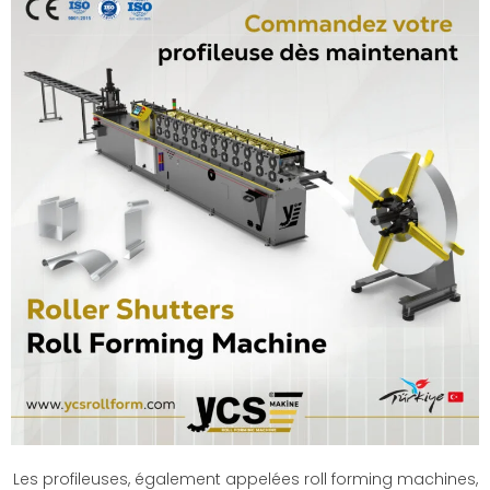
Les profileuses, également appelées roll forming machines,