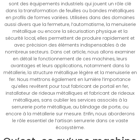
sont des équipements industriels qui jouent un rôle clé
dans la transformation de feuilles ou bandes métalliques
en profils de formes variées. Utilisées dans des domaines
aussi divers que la fermeture, l’automatisme, la menuiserie
métallique ou encore la sécurisation physique et la
sécurité local, elles permettent de produire rapidement et
avec précision des éléments indispensables à de
nombreux secteurs. Dans cet article, nous allons examiner
en détail le fonctionnement de ces machines, leurs
avantages et leurs applications, notamment dans la
métallerie, la structure métallique légère et la menuiserie en
fer. Nous mettrons également en lumière l’importance
qu’elles revêtent pour tout fabricant de portail en fer,
installateur de rideaux métalliques et fabricant de rideaux
métalliques, sans oublier les services associés à la
serrurerie porte métallique, au blindage de porte, ou
encore à la métallerie sur mesure. Enfin, nous aborderons
le rôle essentiel de l’artisan serrurerie dans ce vaste
écosystème.