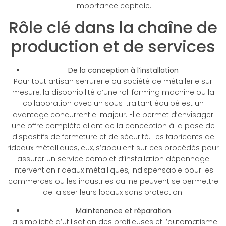
importance capitale.
Rôle clé dans la chaîne de
production et de services
De la conception à l’installation
Pour tout artisan serrurerie ou société de métallerie sur
mesure, la disponibilité d’une roll forming machine ou la
collaboration avec un sous-traitant équipé est un
avantage concurrentiel majeur. Elle permet d’envisager
une offre complète allant de la conception à la pose de
dispositifs de fermeture et de sécurité. Les fabricants de
rideaux métalliques, eux, s’appuient sur ces procédés pour
assurer un service complet d’installation dépannage
intervention rideaux métalliques, indispensable pour les
commerces ou les industries qui ne peuvent se permettre
de laisser leurs locaux sans protection.
Maintenance et réparation
La simplicité d’utilisation des profileuses et l’automatisme