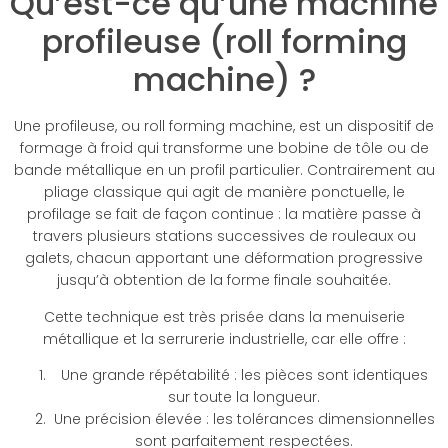
Qu’est-ce qu’une machine
profileuse (roll forming
machine) ?
Une profileuse, ou roll forming machine, est un dispositif de
formage à froid qui transforme une bobine de tôle ou de
bande métallique en un profil particulier. Contrairement au
pliage classique qui agit de manière ponctuelle, le
profilage se fait de façon continue : la matière passe à
travers plusieurs stations successives de rouleaux ou
galets, chacun apportant une déformation progressive
jusqu’à obtention de la forme finale souhaitée.
Cette technique est très prisée dans la menuiserie
métallique et la serrurerie industrielle, car elle offre :
Une grande répétabilité : les pièces sont identiques
sur toute la longueur.
Une précision élevée : les tolérances dimensionnelles
sont parfaitement respectées.