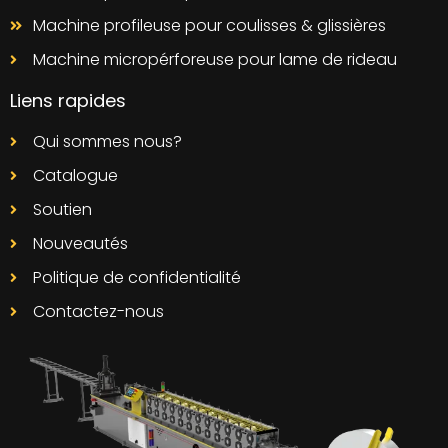
Machine profileuse pour coulisses & glissières
Machine micropérforeuse pour lame de rideau
Liens rapides
Qui sommes nous?
Catalogue
Soutien
Nouveautés
Politique de confidentialité
Contactez-nous