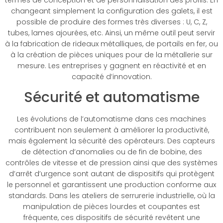
changeant simplement la configuration des galets, il est
possible de produire des formes très diverses : U, C, Z,
tubes, lames ajourées, etc. Ainsi, un même outil peut servir
à la fabrication de rideaux métalliques, de portails en fer, ou
à la création de pièces uniques pour de la métallerie sur
mesure. Les entreprises y gagnent en réactivité et en
capacité d’innovation.
Sécurité et automatisme
Les évolutions de l’automatisme dans ces machines
contribuent non seulement à améliorer la productivité,
mais également la sécurité des opérateurs. Des capteurs
de détection d’anomalies ou de fin de bobine, des
contrôles de vitesse et de pression ainsi que des systèmes
d’arrêt d’urgence sont autant de dispositifs qui protègent
le personnel et garantissent une production conforme aux
standards. Dans les ateliers de serrurerie industrielle, où la
manipulation de pièces lourdes et coupantes est
fréquente, ces dispositifs de sécurité revêtent une