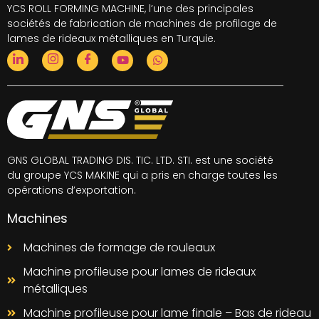
YCS ROLL FORMING MACHINE, l’une des principales
sociétés de fabrication de machines de profilage de
lames de rideaux métalliques en Turquie.
GNS GLOBAL TRADING DIS. TIC. LTD. STI. est une société
du groupe YCS MAKINE qui a pris en charge toutes les
opérations d’exportation.
Machines
Machines de formage de rouleaux
Machine profileuse pour lames de rideaux
métalliques
Machine profileuse pour lame finale – Bas de rideau