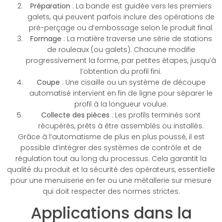
Préparation
: La bande est guidée vers les premiers
galets, qui peuvent parfois inclure des opérations de
pré-perçage ou d’embossage selon le produit final.
Formage
: La matière traverse une série de stations
de rouleaux (ou galets). Chacune modifie
progressivement la forme, par petites étapes, jusqu’à
l’obtention du profil fini.
Coupe
: Une cisaille ou un système de découpe
automatisé intervient en fin de ligne pour séparer le
profil à la longueur voulue.
Collecte des pièces
: Les profils terminés sont
récupérés, prêts à être assemblés ou installés.
Grâce à l’automatisme de plus en plus poussé, il est
possible d’intégrer des systèmes de contrôle et de
régulation tout au long du processus. Cela garantit la
qualité du produit et la sécurité des opérateurs, essentielle
pour une menuiserie en fer ou une métallerie sur mesure
qui doit respecter des normes strictes.
Applications dans la