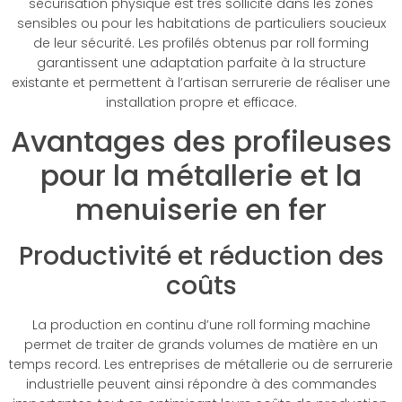
sécurisation physique est très sollicité dans les zones
sensibles ou pour les habitations de particuliers soucieux
de leur sécurité. Les profilés obtenus par roll forming
garantissent une adaptation parfaite à la structure
existante et permettent à l’artisan serrurerie de réaliser une
installation propre et efficace.
Avantages des profileuses
pour la métallerie et la
menuiserie en fer
Productivité et réduction des
coûts
La production en continu d’une roll forming machine
permet de traiter de grands volumes de matière en un
temps record. Les entreprises de métallerie ou de serrurerie
industrielle peuvent ainsi répondre à des commandes