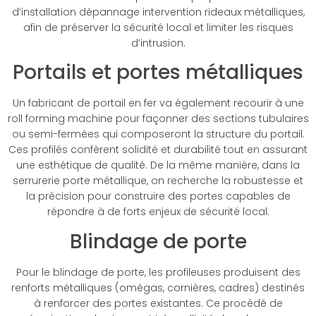
d’installation dépannage intervention rideaux métalliques,
afin de préserver la sécurité local et limiter les risques
d’intrusion.
Portails et portes métalliques
Un fabricant de portail en fer va également recourir à une
roll forming machine pour façonner des sections tubulaires
ou semi-fermées qui composeront la structure du portail.
Ces profilés confèrent solidité et durabilité tout en assurant
une esthétique de qualité. De la même manière, dans la
serrurerie porte métallique, on recherche la robustesse et
la précision pour construire des portes capables de
répondre à de forts enjeux de sécurité local.
Blindage de porte
Pour le blindage de porte, les profileuses produisent des
renforts métalliques (omégas, cornières, cadres) destinés
à renforcer des portes existantes. Ce procédé de