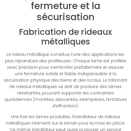
fermeture et la
sécurisation
Fabrication de rideaux
métalliques
Le rideau métallique constitue l’une des applications les
plus répandues des profileuses. Chaque lame est profilée
avec précision pour s’emboîter parfaitement et assurer
une fermeture solide et fiable, indispensable à la
sécurisation physique des biens et des locaux. Le fabricant
de rideaux métalliques se doit de produire des lames
résistantes, pouvant supporter les contraintes
quotidiennes (montées, descentes, intempéries, tentatives
d’effraction).
Une fois les lames produites, l’installateur de rideaux
métalliques intervient sur le terrain pour la mise en place.
Ce même installateur peut aussi proposer un service